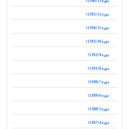
دوره 13 (1396)
دوره 12 (1395)
دوره 11 (1394)
دوره 10 (1393)
دوره 9 (1392)
دوره 8 (1391)
دوره 7 (1390)
دوره 6 (1389)
دوره 5 (1388)
دوره 4 (1387)