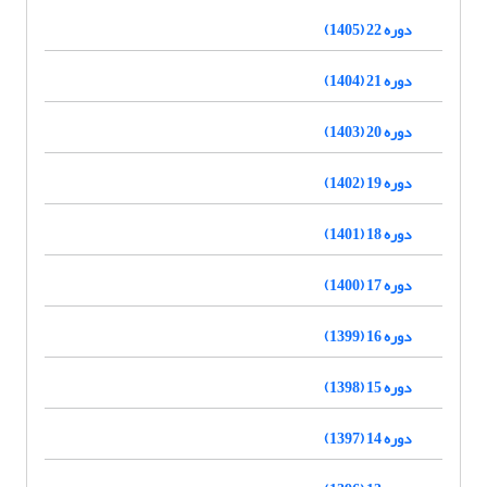
دوره 22 (1405)
دوره 21 (1404)
دوره 20 (1403)
دوره 19 (1402)
دوره 18 (1401)
دوره 17 (1400)
دوره 16 (1399)
دوره 15 (1398)
دوره 14 (1397)