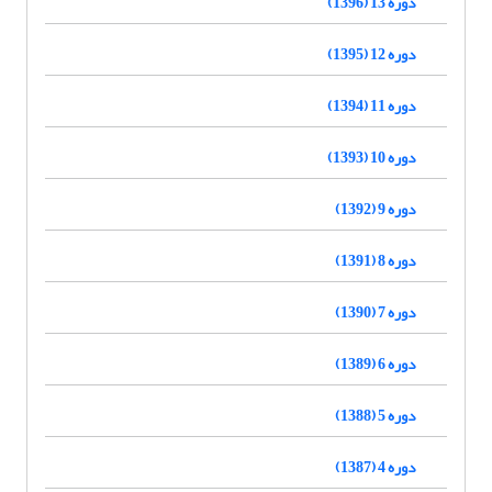
دوره 13 (1396)
دوره 12 (1395)
دوره 11 (1394)
دوره 10 (1393)
دوره 9 (1392)
دوره 8 (1391)
دوره 7 (1390)
دوره 6 (1389)
دوره 5 (1388)
دوره 4 (1387)