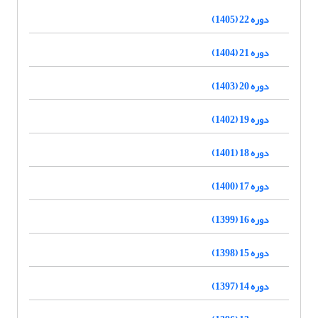
دوره 22 (1405)
دوره 21 (1404)
دوره 20 (1403)
دوره 19 (1402)
دوره 18 (1401)
دوره 17 (1400)
دوره 16 (1399)
دوره 15 (1398)
دوره 14 (1397)