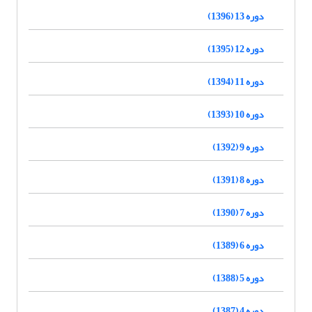
دوره 13 (1396)
دوره 12 (1395)
دوره 11 (1394)
دوره 10 (1393)
دوره 9 (1392)
دوره 8 (1391)
دوره 7 (1390)
دوره 6 (1389)
دوره 5 (1388)
دوره 4 (1387)