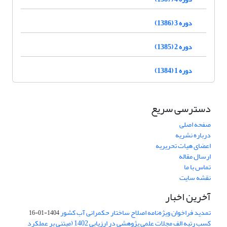
دوره 3 (1386)
دوره 2 (1385)
دوره 1 (1384)
دسترسی سریع
صفحه اصلی
درباره نشریه
اعضای هیات تحریریه
ارسال مقاله
تماس با ما
نقشه سایت
آخرین اخبار
تمدید فراخوان ویژه‌نامه اصلاح ساختار حکمرانی آب کشور
1404-01-16
کسب رتبه الف مجلات علمی پژوهشی در ارزیابی 1402 (مبتنی بر عملکرد