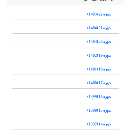
دوره 22 (1405)
دوره 21 (1404)
دوره 20 (1403)
دوره 19 (1402)
دوره 18 (1401)
دوره 17 (1400)
دوره 16 (1399)
دوره 15 (1398)
دوره 14 (1397)