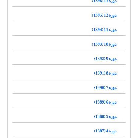
دوره 13 (1396)
دوره 12 (1395)
دوره 11 (1394)
دوره 10 (1393)
دوره 9 (1392)
دوره 8 (1391)
دوره 7 (1390)
دوره 6 (1389)
دوره 5 (1388)
دوره 4 (1387)