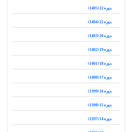
دوره 22 (1405)
دوره 21 (1404)
دوره 20 (1403)
دوره 19 (1402)
دوره 18 (1401)
دوره 17 (1400)
دوره 16 (1399)
دوره 15 (1398)
دوره 14 (1397)