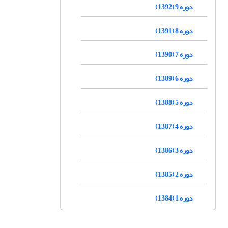
دوره 9 (1392)
دوره 8 (1391)
دوره 7 (1390)
دوره 6 (1389)
دوره 5 (1388)
دوره 4 (1387)
دوره 3 (1386)
دوره 2 (1385)
دوره 1 (1384)