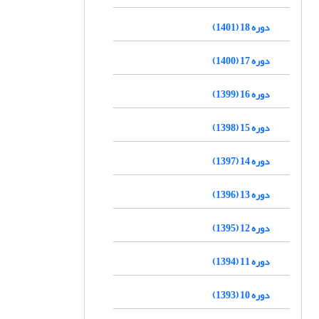
دوره 18 (1401)
دوره 17 (1400)
دوره 16 (1399)
دوره 15 (1398)
دوره 14 (1397)
دوره 13 (1396)
دوره 12 (1395)
دوره 11 (1394)
دوره 10 (1393)