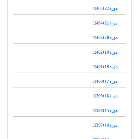
دوره 22 (1405)
دوره 21 (1404)
دوره 20 (1403)
دوره 19 (1402)
دوره 18 (1401)
دوره 17 (1400)
دوره 16 (1399)
دوره 15 (1398)
دوره 14 (1397)