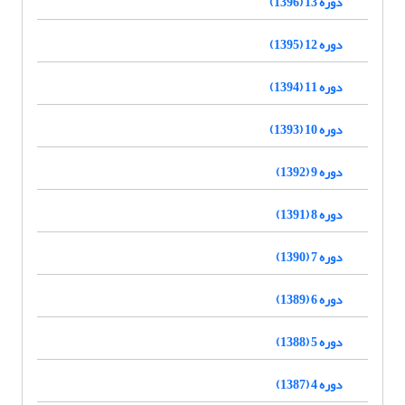
دوره 13 (1396)
دوره 12 (1395)
دوره 11 (1394)
دوره 10 (1393)
دوره 9 (1392)
دوره 8 (1391)
دوره 7 (1390)
دوره 6 (1389)
دوره 5 (1388)
دوره 4 (1387)