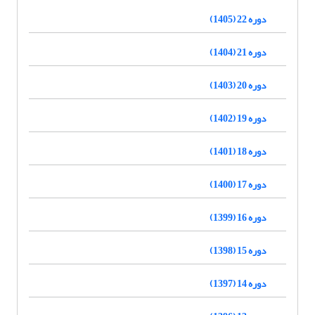
دوره 22 (1405)
دوره 21 (1404)
دوره 20 (1403)
دوره 19 (1402)
دوره 18 (1401)
دوره 17 (1400)
دوره 16 (1399)
دوره 15 (1398)
دوره 14 (1397)