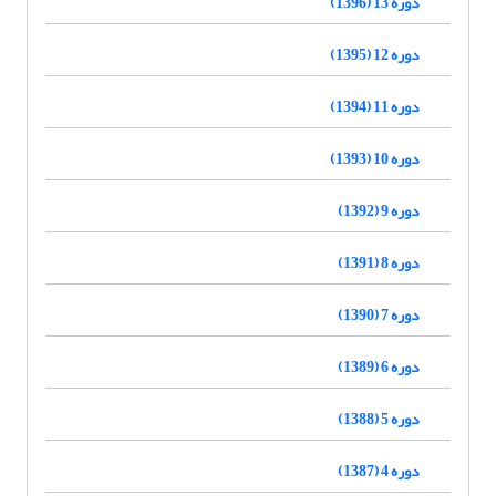
دوره 13 (1396)
دوره 12 (1395)
دوره 11 (1394)
دوره 10 (1393)
دوره 9 (1392)
دوره 8 (1391)
دوره 7 (1390)
دوره 6 (1389)
دوره 5 (1388)
دوره 4 (1387)