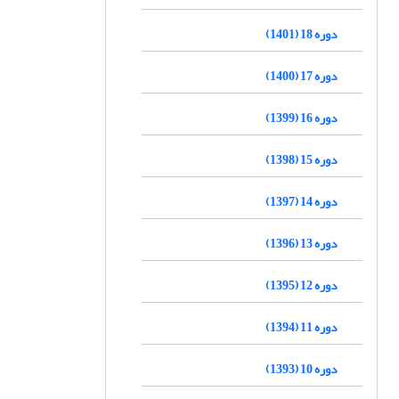
دوره 18 (1401)
دوره 17 (1400)
دوره 16 (1399)
دوره 15 (1398)
دوره 14 (1397)
دوره 13 (1396)
دوره 12 (1395)
دوره 11 (1394)
دوره 10 (1393)