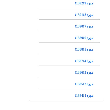
دوره 9 (1392)
دوره 8 (1391)
دوره 7 (1390)
دوره 6 (1389)
دوره 5 (1388)
دوره 4 (1387)
دوره 3 (1386)
دوره 2 (1385)
دوره 1 (1384)