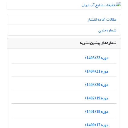
مقالات آماده انتشار
شماره جاری
شماره‌های پیشین نشریه
دوره 22 (1405)
دوره 21 (1404)
دوره 20 (1403)
دوره 19 (1402)
دوره 18 (1401)
دوره 17 (1400)