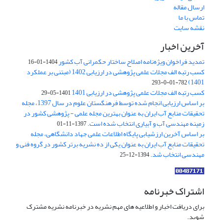
ارسال مقاله
تماس با ما
نقشه سایت
آخرین اخبار
تمدید فراخوان ویژه‌نامه اصلاح ساختار حکمرانی آب کشور
1404-01-16
کسب رتبه الف مجلات علمی پژوهشی در ارزیابی 1402 (مبتنی بر عملکرد
1401)
782-01-0-293
کسب رتبه الف مجلات علمی پژوهشی در ارزیابی 1401
1401-05-29
بر اساس ارزیابی انجام شده توسط فرهنگستان علوم در سال 1397، مجله
تحقیقات منابع آب ایران به عنوان بهترین مجله علمی - پژوهشی کشور در
زمینه مهندسی آب و آبیاری انتخاب شده است.
1397-11-01
بر اساس آخرین ارزشیابی پایگاه اطلاعات علمی جهاد دانشگاهی، مجله
تحقیقات منابع آب ایران به عنوان یکی از ده نشریه برتر کشور در گروه فنی و
مهندسی انتخاب شد.
1394-12-25
اشتراک خبرنامه
برای دریافت اخبار و اطلاعیه های مهم نشریه در خبرنامه نشریه مشترک
شوید.