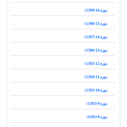
دوره 16 (1399)
دوره 15 (1398)
دوره 14 (1397)
دوره 13 (1396)
دوره 12 (1395)
دوره 11 (1394)
دوره 10 (1393)
دوره 9 (1392)
دوره 8 (1391)