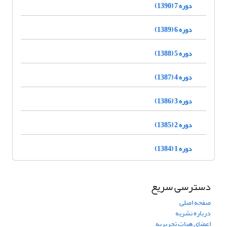
دوره 7 (1390)
دوره 6 (1389)
دوره 5 (1388)
دوره 4 (1387)
دوره 3 (1386)
دوره 2 (1385)
دوره 1 (1384)
دسترسی سریع
صفحه اصلی
درباره نشریه
اعضای هیات تحریریه