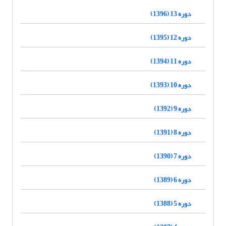
دوره 13 (1396)
دوره 12 (1395)
دوره 11 (1394)
دوره 10 (1393)
دوره 9 (1392)
دوره 8 (1391)
دوره 7 (1390)
دوره 6 (1389)
دوره 5 (1388)