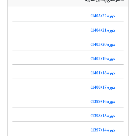
دوره 22 (1405)
دوره 21 (1404)
دوره 20 (1403)
دوره 19 (1402)
دوره 18 (1401)
دوره 17 (1400)
دوره 16 (1399)
دوره 15 (1398)
دوره 14 (1397)