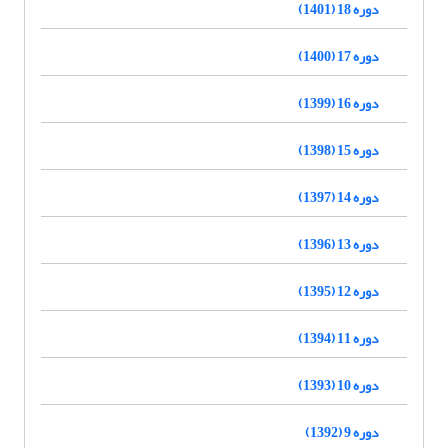
دوره 18 (1401)
دوره 17 (1400)
دوره 16 (1399)
دوره 15 (1398)
دوره 14 (1397)
دوره 13 (1396)
دوره 12 (1395)
دوره 11 (1394)
دوره 10 (1393)
دوره 9 (1392)