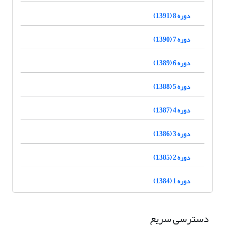
دوره 8 (1391)
دوره 7 (1390)
دوره 6 (1389)
دوره 5 (1388)
دوره 4 (1387)
دوره 3 (1386)
دوره 2 (1385)
دوره 1 (1384)
دسترسی سریع