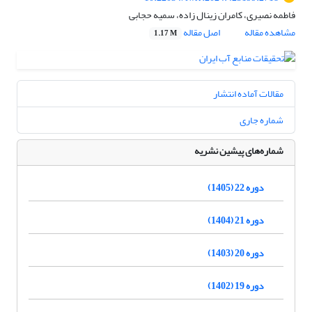
فاطمه نصیری، کامران زینال زاده، سمیه حجابی
مشاهده مقاله
اصل مقاله
1.17 M
مقالات آماده انتشار
شماره جاری
شماره‌های پیشین نشریه
دوره 22 (1405)
دوره 21 (1404)
دوره 20 (1403)
دوره 19 (1402)