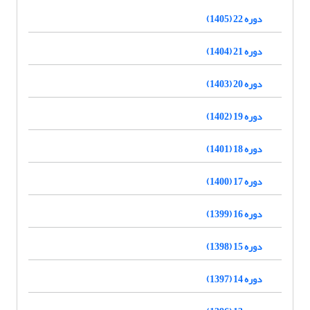
دوره 22 (1405)
دوره 21 (1404)
دوره 20 (1403)
دوره 19 (1402)
دوره 18 (1401)
دوره 17 (1400)
دوره 16 (1399)
دوره 15 (1398)
دوره 14 (1397)