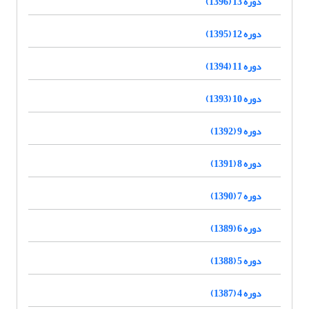
دوره 13 (1396)
دوره 12 (1395)
دوره 11 (1394)
دوره 10 (1393)
دوره 9 (1392)
دوره 8 (1391)
دوره 7 (1390)
دوره 6 (1389)
دوره 5 (1388)
دوره 4 (1387)