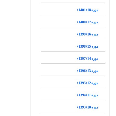
دوره 18 (1401)
دوره 17 (1400)
دوره 16 (1399)
دوره 15 (1398)
دوره 14 (1397)
دوره 13 (1396)
دوره 12 (1395)
دوره 11 (1394)
دوره 10 (1393)