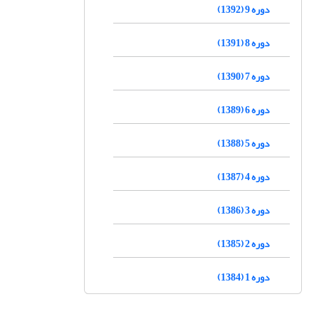
دوره 9 (1392)
دوره 8 (1391)
دوره 7 (1390)
دوره 6 (1389)
دوره 5 (1388)
دوره 4 (1387)
دوره 3 (1386)
دوره 2 (1385)
دوره 1 (1384)