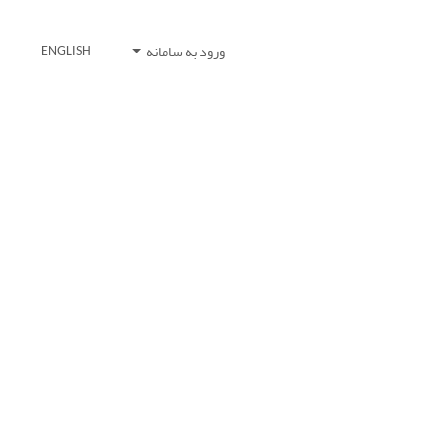
ورود به سامانه
ENGLISH