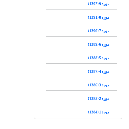
دوره 9 (1392)
دوره 8 (1391)
دوره 7 (1390)
دوره 6 (1389)
دوره 5 (1388)
دوره 4 (1387)
دوره 3 (1386)
دوره 2 (1385)
دوره 1 (1384)