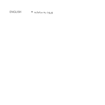
ورود به سامانه
ENGLISH