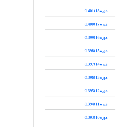
دوره 18 (1401)
دوره 17 (1400)
دوره 16 (1399)
دوره 15 (1398)
دوره 14 (1397)
دوره 13 (1396)
دوره 12 (1395)
دوره 11 (1394)
دوره 10 (1393)