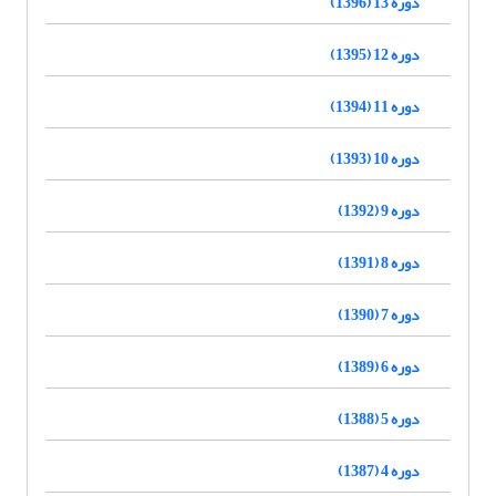
دوره 13 (1396)
دوره 12 (1395)
دوره 11 (1394)
دوره 10 (1393)
دوره 9 (1392)
دوره 8 (1391)
دوره 7 (1390)
دوره 6 (1389)
دوره 5 (1388)
دوره 4 (1387)