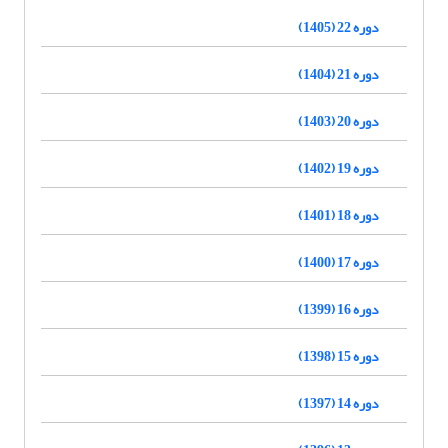
دوره 22 (1405)
دوره 21 (1404)
دوره 20 (1403)
دوره 19 (1402)
دوره 18 (1401)
دوره 17 (1400)
دوره 16 (1399)
دوره 15 (1398)
دوره 14 (1397)