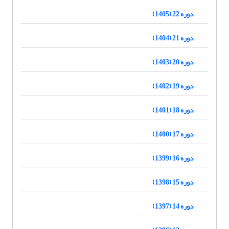
دوره 22 (1405)
دوره 21 (1404)
دوره 20 (1403)
دوره 19 (1402)
دوره 18 (1401)
دوره 17 (1400)
دوره 16 (1399)
دوره 15 (1398)
دوره 14 (1397)