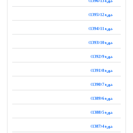
دوره 13 (1396)
دوره 12 (1395)
دوره 11 (1394)
دوره 10 (1393)
دوره 9 (1392)
دوره 8 (1391)
دوره 7 (1390)
دوره 6 (1389)
دوره 5 (1388)
دوره 4 (1387)