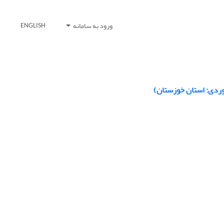
ورود به سامانه
ENGLISH