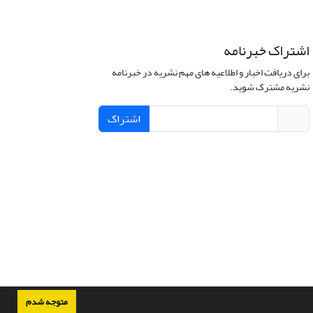
اشتراک خبرنامه
برای دریافت اخبار و اطلاعیه های مهم نشریه در خبرنامه
نشریه مشترک شوید.
اشتراک
متوجه شدم