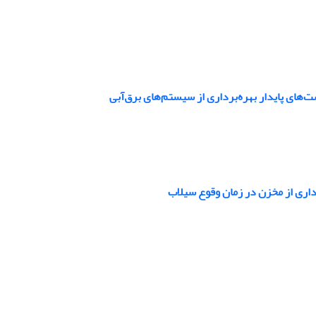
های پایدار بهره‌برداری از سیستم‌‌های برق‌آبی