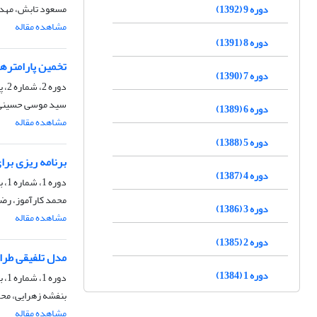
مسعود تابش، مهدی
دوره 9 (1392)
مشاهده مقاله
دوره 8 (1391)
تخمین پارامترها
دوره 7 (1390)
دوره 2، شماره 2، پاییز 1385، صفحه
سید موسی حسینی،
دوره 6 (1389)
مشاهده مقاله
دوره 5 (1388)
برنامه ریزی بر
دوره 4 (1387)
دوره 1، شماره 1، بهار 1384، صفحه
محمد کارآموز، رضا
دوره 3 (1386)
مشاهده مقاله
دوره 2 (1385)
مدل تلفیقی طراح
دوره 1 (1384)
دوره 1، شماره 1، بهار 1384، صفحه
بنفشه زهرایی، محم
مشاهده مقاله