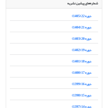
شماره‌های پیشین نشریه
دوره 22 (1405)
دوره 21 (1404)
دوره 20 (1403)
دوره 19 (1402)
دوره 18 (1401)
دوره 17 (1400)
دوره 16 (1399)
دوره 15 (1398)
دوره 14 (1397)