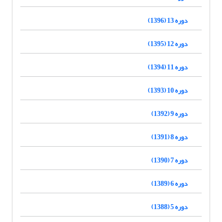
دوره 13 (1396)
دوره 12 (1395)
دوره 11 (1394)
دوره 10 (1393)
دوره 9 (1392)
دوره 8 (1391)
دوره 7 (1390)
دوره 6 (1389)
دوره 5 (1388)