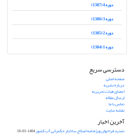
دوره 4 (1387)
دوره 3 (1386)
دوره 2 (1385)
دوره 1 (1384)
دسترسی سریع
صفحه اصلی
درباره نشریه
اعضای هیات تحریریه
ارسال مقاله
تماس با ما
نقشه سایت
آخرین اخبار
تمدید فراخوان ویژه‌نامه اصلاح ساختار حکمرانی آب کشور
1404-01-16