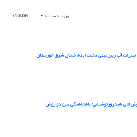
ورود به سامانه
ENGLISH
 روش‌های هیدروژئوشیمی: ناهماهنگی بین دو روش