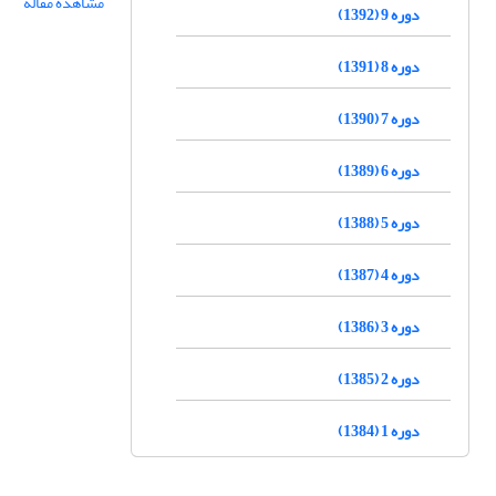
مشاهده مقاله
دوره 9 (1392)
دوره 8 (1391)
دوره 7 (1390)
دوره 6 (1389)
دوره 5 (1388)
دوره 4 (1387)
دوره 3 (1386)
دوره 2 (1385)
دوره 1 (1384)