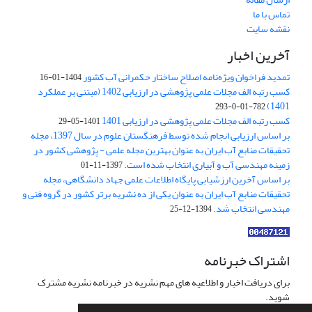
تماس با ما
نقشه سایت
آخرین اخبار
تمدید فراخوان ویژه‌نامه اصلاح ساختار حکمرانی آب کشور
1404-01-16
کسب رتبه الف مجلات علمی پژوهشی در ارزیابی 1402 (مبتنی بر عملکرد
1401)
782-01-0-293
کسب رتبه الف مجلات علمی پژوهشی در ارزیابی 1401
1401-05-29
بر اساس ارزیابی انجام شده توسط فرهنگستان علوم در سال 1397، مجله
تحقیقات منابع آب ایران به عنوان بهترین مجله علمی - پژوهشی کشور در
زمینه مهندسی آب و آبیاری انتخاب شده است.
1397-11-01
بر اساس آخرین ارزشیابی پایگاه اطلاعات علمی جهاد دانشگاهی، مجله
تحقیقات منابع آب ایران به عنوان یکی از ده نشریه برتر کشور در گروه فنی و
مهندسی انتخاب شد.
1394-12-25
اشتراک خبرنامه
برای دریافت اخبار و اطلاعیه های مهم نشریه در خبرنامه نشریه مشترک
شوید.