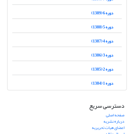
دوره 6 (1389)
دوره 5 (1388)
دوره 4 (1387)
دوره 3 (1386)
دوره 2 (1385)
دوره 1 (1384)
دسترسی سریع
صفحه اصلی
درباره نشریه
اعضای هیات تحریریه
ارسال مقاله