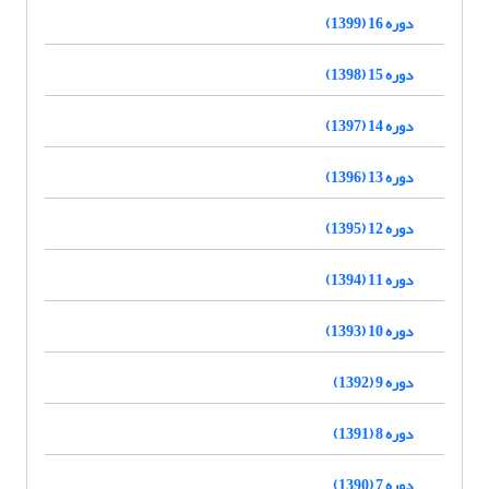
دوره 16 (1399)
دوره 15 (1398)
دوره 14 (1397)
دوره 13 (1396)
دوره 12 (1395)
دوره 11 (1394)
دوره 10 (1393)
دوره 9 (1392)
دوره 8 (1391)
دوره 7 (1390)