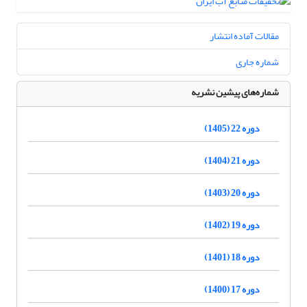
مقالات آماده انتشار
شماره جاری
شماره‌های پیشین نشریه
دوره 22 (1405)
دوره 21 (1404)
دوره 20 (1403)
دوره 19 (1402)
دوره 18 (1401)
دوره 17 (1400)