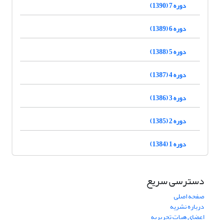
دوره 7 (1390)
دوره 6 (1389)
دوره 5 (1388)
دوره 4 (1387)
دوره 3 (1386)
دوره 2 (1385)
دوره 1 (1384)
دسترسی سریع
صفحه اصلی
درباره نشریه
اعضای هیات تحریریه