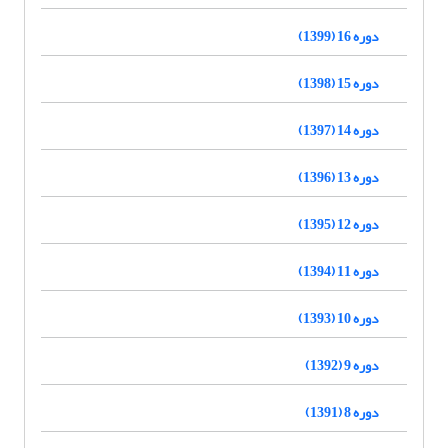
دوره 16 (1399)
دوره 15 (1398)
دوره 14 (1397)
دوره 13 (1396)
دوره 12 (1395)
دوره 11 (1394)
دوره 10 (1393)
دوره 9 (1392)
دوره 8 (1391)