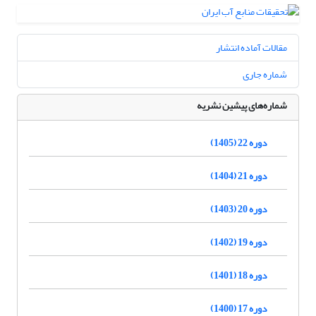
مقالات آماده انتشار
شماره جاری
شماره‌های پیشین نشریه
دوره 22 (1405)
دوره 21 (1404)
دوره 20 (1403)
دوره 19 (1402)
دوره 18 (1401)
دوره 17 (1400)