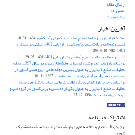
ارسال مقاله
تماس با ما
نقشه سایت
آخرین اخبار
تمدید فراخوان ویژه‌نامه اصلاح ساختار حکمرانی آب کشور
1404-01-16
کسب رتبه الف مجلات علمی پژوهشی در ارزیابی 1402 (مبتنی بر عملکرد
1401)
782-01-0-293
کسب رتبه الف مجلات علمی پژوهشی در ارزیابی 1401
1401-05-29
بر اساس ارزیابی انجام شده توسط فرهنگستان علوم در سال 1397، مجله
تحقیقات منابع آب ایران به عنوان بهترین مجله علمی - پژوهشی کشور در
زمینه مهندسی آب و آبیاری انتخاب شده است.
1397-11-01
بر اساس آخرین ارزشیابی پایگاه اطلاعات علمی جهاد دانشگاهی، مجله
تحقیقات منابع آب ایران به عنوان یکی از ده نشریه برتر کشور در گروه فنی و
مهندسی انتخاب شد.
1394-12-25
اشتراک خبرنامه
برای دریافت اخبار و اطلاعیه های مهم نشریه در خبرنامه نشریه مشترک
شوید.