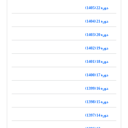
دوره 22 (1405)
دوره 21 (1404)
دوره 20 (1403)
دوره 19 (1402)
دوره 18 (1401)
دوره 17 (1400)
دوره 16 (1399)
دوره 15 (1398)
دوره 14 (1397)