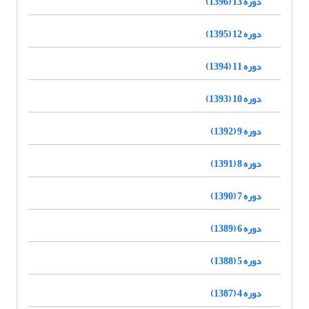
دوره 13 (1396)
دوره 12 (1395)
دوره 11 (1394)
دوره 10 (1393)
دوره 9 (1392)
دوره 8 (1391)
دوره 7 (1390)
دوره 6 (1389)
دوره 5 (1388)
دوره 4 (1387)