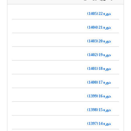
دوره 22 (1405)
دوره 21 (1404)
دوره 20 (1403)
دوره 19 (1402)
دوره 18 (1401)
دوره 17 (1400)
دوره 16 (1399)
دوره 15 (1398)
دوره 14 (1397)