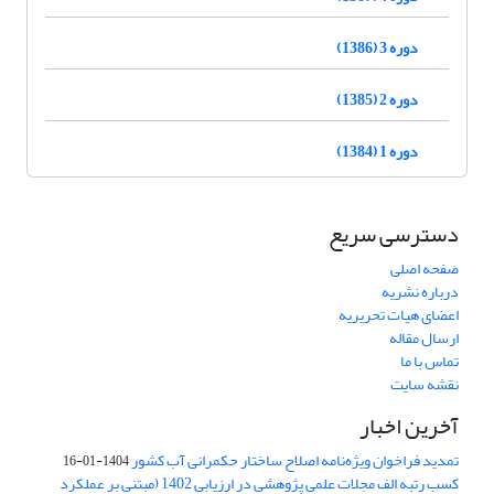
دوره 3 (1386)
دوره 2 (1385)
دوره 1 (1384)
دسترسی سریع
صفحه اصلی
درباره نشریه
اعضای هیات تحریریه
ارسال مقاله
تماس با ما
نقشه سایت
آخرین اخبار
تمدید فراخوان ویژه‌نامه اصلاح ساختار حکمرانی آب کشور
1404-01-16
کسب رتبه الف مجلات علمی پژوهشی در ارزیابی 1402 (مبتنی بر عملکرد