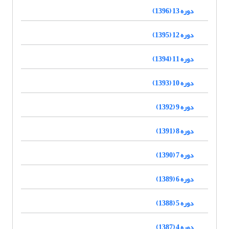
دوره 13 (1396)
دوره 12 (1395)
دوره 11 (1394)
دوره 10 (1393)
دوره 9 (1392)
دوره 8 (1391)
دوره 7 (1390)
دوره 6 (1389)
دوره 5 (1388)
دوره 4 (1387)