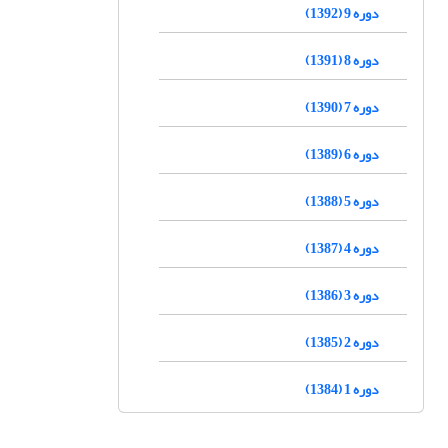
دوره 9 (1392)
دوره 8 (1391)
دوره 7 (1390)
دوره 6 (1389)
دوره 5 (1388)
دوره 4 (1387)
دوره 3 (1386)
دوره 2 (1385)
دوره 1 (1384)