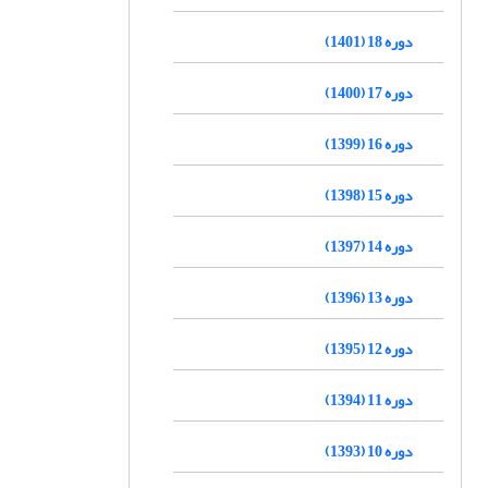
دوره 18 (1401)
دوره 17 (1400)
دوره 16 (1399)
دوره 15 (1398)
دوره 14 (1397)
دوره 13 (1396)
دوره 12 (1395)
دوره 11 (1394)
دوره 10 (1393)