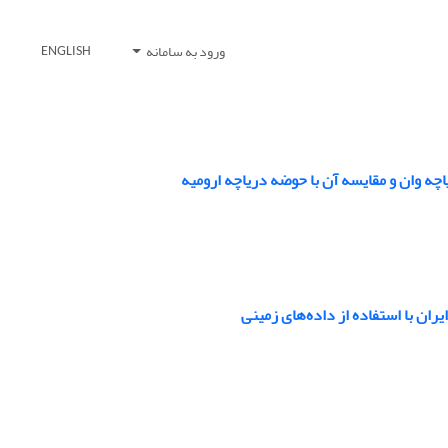
ورود به سامانه
ENGLISH
چه وان و مقایسه آن با حوضه دریاچه ارومیه