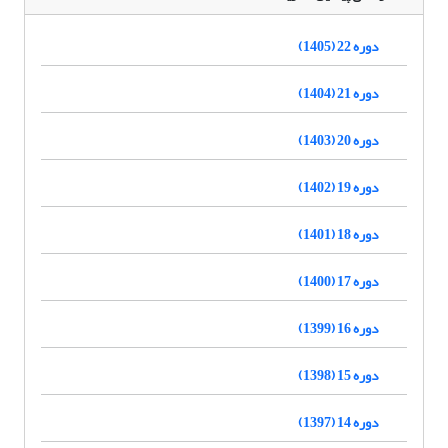
دوره 22 (1405)
دوره 21 (1404)
دوره 20 (1403)
دوره 19 (1402)
دوره 18 (1401)
دوره 17 (1400)
دوره 16 (1399)
دوره 15 (1398)
دوره 14 (1397)