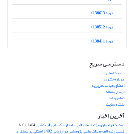
دوره 3 (1386)
دوره 2 (1385)
دوره 1 (1384)
دسترسی سریع
صفحه اصلی
درباره نشریه
اعضای هیات تحریریه
ارسال مقاله
تماس با ما
نقشه سایت
آخرین اخبار
تمدید فراخوان ویژه‌نامه اصلاح ساختار حکمرانی آب کشور
1404-01-16
کسب رتبه الف مجلات علمی پژوهشی در ارزیابی 1402 (مبتنی بر عملکرد