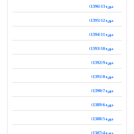
دوره 13 (1396)
دوره 12 (1395)
دوره 11 (1394)
دوره 10 (1393)
دوره 9 (1392)
دوره 8 (1391)
دوره 7 (1390)
دوره 6 (1389)
دوره 5 (1388)
دوره 4 (1387)