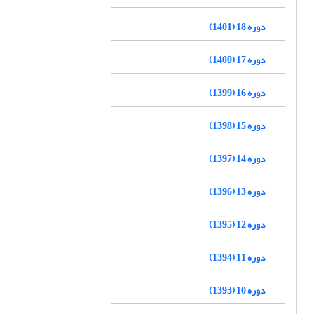
دوره 18 (1401)
دوره 17 (1400)
دوره 16 (1399)
دوره 15 (1398)
دوره 14 (1397)
دوره 13 (1396)
دوره 12 (1395)
دوره 11 (1394)
دوره 10 (1393)