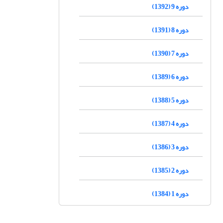
دوره 9 (1392)
دوره 8 (1391)
دوره 7 (1390)
دوره 6 (1389)
دوره 5 (1388)
دوره 4 (1387)
دوره 3 (1386)
دوره 2 (1385)
دوره 1 (1384)