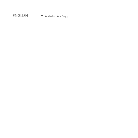
ورود به سامانه
ENGLISH