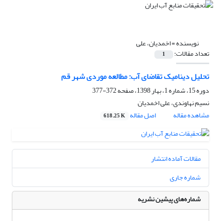
نویسنده =
اخمدیان، علی
تعداد مقالات:
1
تحلیل دینامیک تقاضای آب: مطالعه موردی شهر قم
دوره 15، شماره 1، بهار 1398، صفحه
372-377
نسیم نهاوندی، علی اخمدیان
مشاهده مقاله
اصل مقاله
618.25 K
مقالات آماده انتشار
شماره جاری
شماره‌های پیشین نشریه