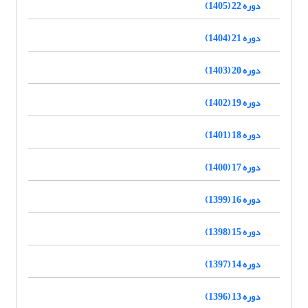
دوره 22 (1405)
دوره 21 (1404)
دوره 20 (1403)
دوره 19 (1402)
دوره 18 (1401)
دوره 17 (1400)
دوره 16 (1399)
دوره 15 (1398)
دوره 14 (1397)
دوره 13 (1396)