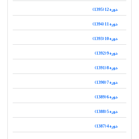
دوره 12 (1395)
دوره 11 (1394)
دوره 10 (1393)
دوره 9 (1392)
دوره 8 (1391)
دوره 7 (1390)
دوره 6 (1389)
دوره 5 (1388)
دوره 4 (1387)