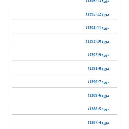
دوره 13 (1396)
دوره 12 (1395)
دوره 11 (1394)
دوره 10 (1393)
دوره 9 (1392)
دوره 8 (1391)
دوره 7 (1390)
دوره 6 (1389)
دوره 5 (1388)
دوره 4 (1387)