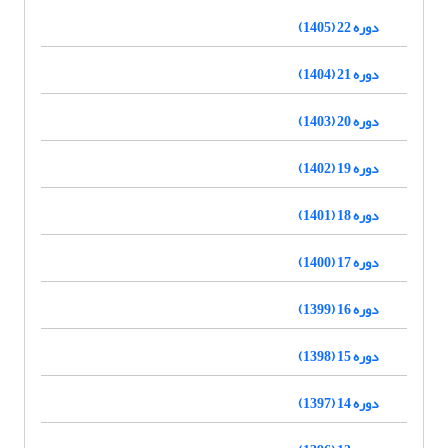
دوره 22 (1405)
دوره 21 (1404)
دوره 20 (1403)
دوره 19 (1402)
دوره 18 (1401)
دوره 17 (1400)
دوره 16 (1399)
دوره 15 (1398)
دوره 14 (1397)