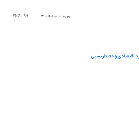
ورود به سامانه
ENGLISH
د اقتصادی و محیط‌زیستی