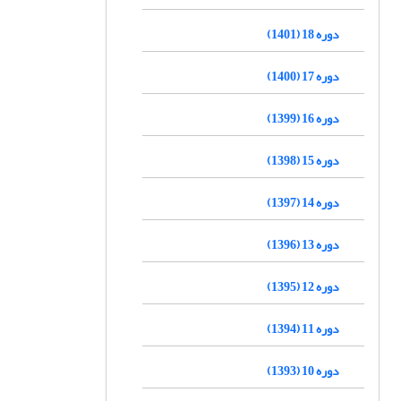
دوره 18 (1401)
دوره 17 (1400)
دوره 16 (1399)
دوره 15 (1398)
دوره 14 (1397)
دوره 13 (1396)
دوره 12 (1395)
دوره 11 (1394)
دوره 10 (1393)