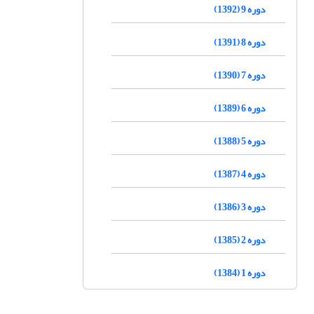
دوره 9 (1392)
دوره 8 (1391)
دوره 7 (1390)
دوره 6 (1389)
دوره 5 (1388)
دوره 4 (1387)
دوره 3 (1386)
دوره 2 (1385)
دوره 1 (1384)