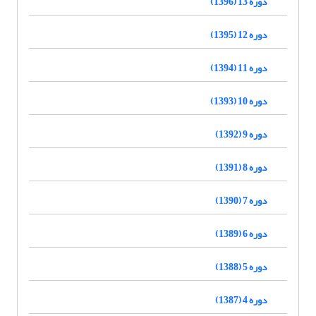
دوره 13 (1396)
دوره 12 (1395)
دوره 11 (1394)
دوره 10 (1393)
دوره 9 (1392)
دوره 8 (1391)
دوره 7 (1390)
دوره 6 (1389)
دوره 5 (1388)
دوره 4 (1387)