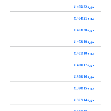
دوره 22 (1405)
دوره 21 (1404)
دوره 20 (1403)
دوره 19 (1402)
دوره 18 (1401)
دوره 17 (1400)
دوره 16 (1399)
دوره 15 (1398)
دوره 14 (1397)