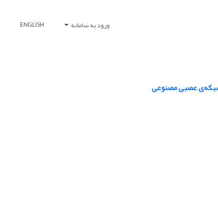
ورود به سامانه
ENGLISH
 شبکه‌ی عصبی مصنوعی