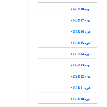
دوره 18 (1401)
دوره 17 (1400)
دوره 16 (1399)
دوره 15 (1398)
دوره 14 (1397)
دوره 13 (1396)
دوره 12 (1395)
دوره 11 (1394)
دوره 10 (1393)