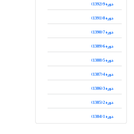
دوره 9 (1392)
دوره 8 (1391)
دوره 7 (1390)
دوره 6 (1389)
دوره 5 (1388)
دوره 4 (1387)
دوره 3 (1386)
دوره 2 (1385)
دوره 1 (1384)