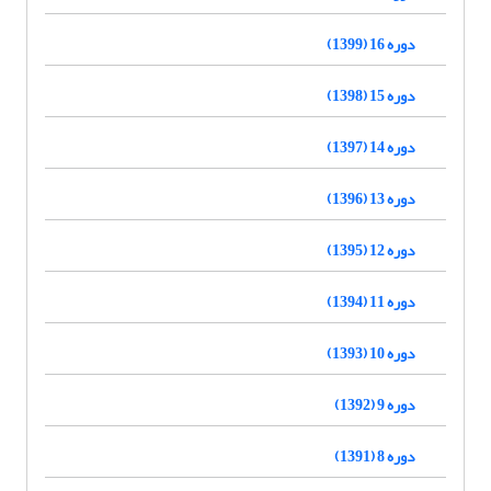
دوره 16 (1399)
دوره 15 (1398)
دوره 14 (1397)
دوره 13 (1396)
دوره 12 (1395)
دوره 11 (1394)
دوره 10 (1393)
دوره 9 (1392)
دوره 8 (1391)