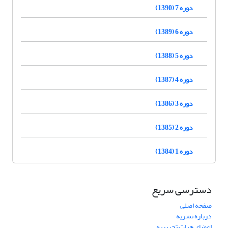
دوره 7 (1390)
دوره 6 (1389)
دوره 5 (1388)
دوره 4 (1387)
دوره 3 (1386)
دوره 2 (1385)
دوره 1 (1384)
دسترسی سریع
صفحه اصلی
درباره نشریه
اعضای هیات تحریریه