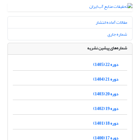
مقالات آماده انتشار
شماره جاری
شماره‌های پیشین نشریه
دوره 22 (1405)
دوره 21 (1404)
دوره 20 (1403)
دوره 19 (1402)
دوره 18 (1401)
دوره 17 (1400)