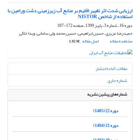
ارزیابی شدت اثر تغییر اقلیم بر منابع آب زیرزمینی دشت ورامین با
استفاده از شاخص NISTOR
دوره 16، شماره 3، پاییز 1399، صفحه
172-187
حمیدرضا عزیزی، حسین ابراهیمی، حسین محمد ولی سامانی، ویدا خاکی
مشاهده مقاله
اصل مقاله
1.92 M
مقالات آماده انتشار
شماره جاری
شماره‌های پیشین نشریه
دوره 22 (1405)
دوره 21 (1404)
دوره 20 (1403)