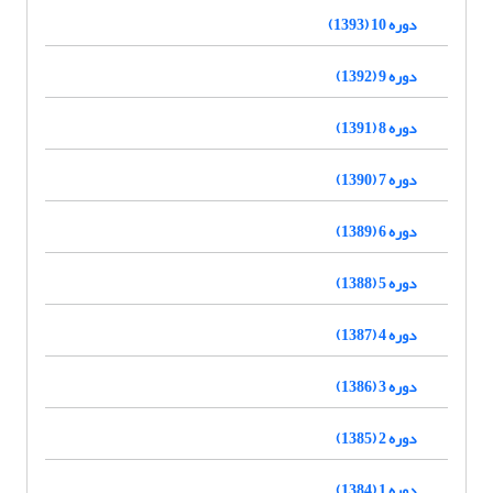
دوره 10 (1393)
دوره 9 (1392)
دوره 8 (1391)
دوره 7 (1390)
دوره 6 (1389)
دوره 5 (1388)
دوره 4 (1387)
دوره 3 (1386)
دوره 2 (1385)
دوره 1 (1384)