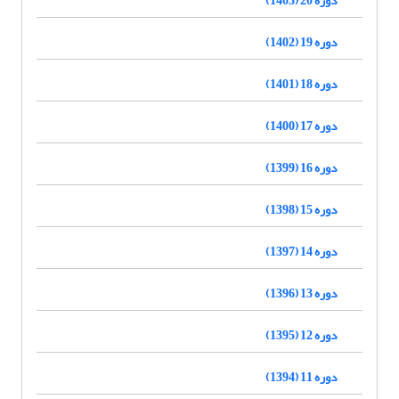
دوره 19 (1402)
دوره 18 (1401)
دوره 17 (1400)
دوره 16 (1399)
دوره 15 (1398)
دوره 14 (1397)
دوره 13 (1396)
دوره 12 (1395)
دوره 11 (1394)