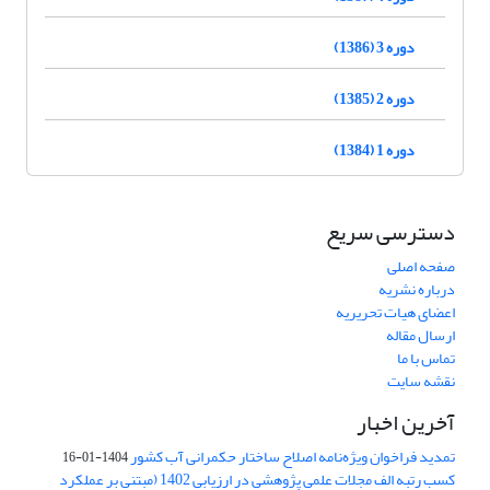
دوره 3 (1386)
دوره 2 (1385)
دوره 1 (1384)
دسترسی سریع
صفحه اصلی
درباره نشریه
اعضای هیات تحریریه
ارسال مقاله
تماس با ما
نقشه سایت
آخرین اخبار
تمدید فراخوان ویژه‌نامه اصلاح ساختار حکمرانی آب کشور
1404-01-16
کسب رتبه الف مجلات علمی پژوهشی در ارزیابی 1402 (مبتنی بر عملکرد