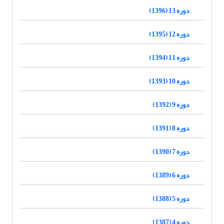
دوره 13 (1396)
دوره 12 (1395)
دوره 11 (1394)
دوره 10 (1393)
دوره 9 (1392)
دوره 8 (1391)
دوره 7 (1390)
دوره 6 (1389)
دوره 5 (1388)
دوره 4 (1387)