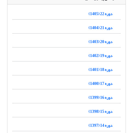
دوره 22 (1405)
دوره 21 (1404)
دوره 20 (1403)
دوره 19 (1402)
دوره 18 (1401)
دوره 17 (1400)
دوره 16 (1399)
دوره 15 (1398)
دوره 14 (1397)