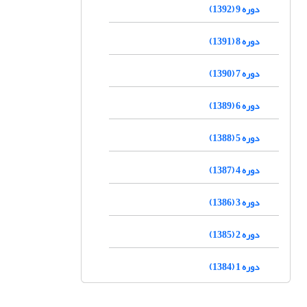
دوره 9 (1392)
دوره 8 (1391)
دوره 7 (1390)
دوره 6 (1389)
دوره 5 (1388)
دوره 4 (1387)
دوره 3 (1386)
دوره 2 (1385)
دوره 1 (1384)