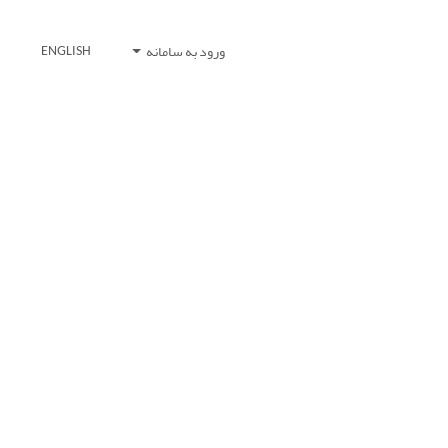
ورود به سامانه
ENGLISH