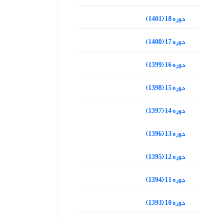
دوره 18 (1401)
دوره 17 (1400)
دوره 16 (1399)
دوره 15 (1398)
دوره 14 (1397)
دوره 13 (1396)
دوره 12 (1395)
دوره 11 (1394)
دوره 10 (1393)