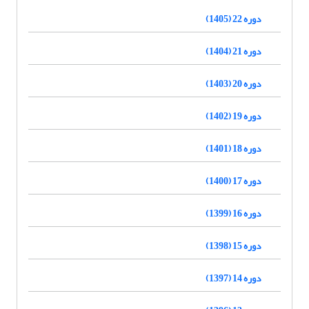
دوره 22 (1405)
دوره 21 (1404)
دوره 20 (1403)
دوره 19 (1402)
دوره 18 (1401)
دوره 17 (1400)
دوره 16 (1399)
دوره 15 (1398)
دوره 14 (1397)