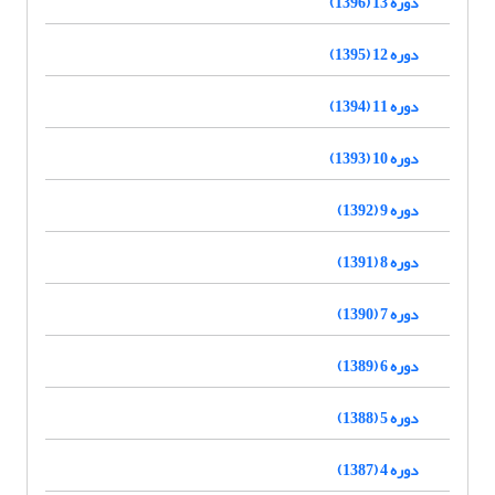
دوره 13 (1396)
دوره 12 (1395)
دوره 11 (1394)
دوره 10 (1393)
دوره 9 (1392)
دوره 8 (1391)
دوره 7 (1390)
دوره 6 (1389)
دوره 5 (1388)
دوره 4 (1387)