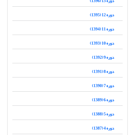
دوره 13 (1396)
دوره 12 (1395)
دوره 11 (1394)
دوره 10 (1393)
دوره 9 (1392)
دوره 8 (1391)
دوره 7 (1390)
دوره 6 (1389)
دوره 5 (1388)
دوره 4 (1387)