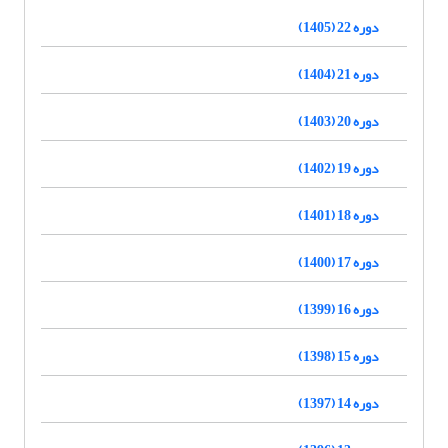
دوره 22 (1405)
دوره 21 (1404)
دوره 20 (1403)
دوره 19 (1402)
دوره 18 (1401)
دوره 17 (1400)
دوره 16 (1399)
دوره 15 (1398)
دوره 14 (1397)