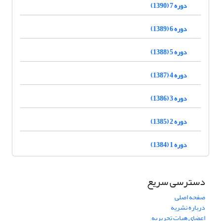
دوره 7 (1390)
دوره 6 (1389)
دوره 5 (1388)
دوره 4 (1387)
دوره 3 (1386)
دوره 2 (1385)
دوره 1 (1384)
دسترسی سریع
صفحه اصلی
درباره نشریه
اعضای هیات تحریریه