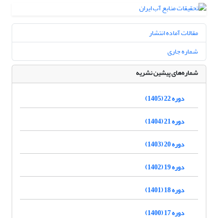
مقالات آماده انتشار
شماره جاری
شماره‌های پیشین نشریه
دوره 22 (1405)
دوره 21 (1404)
دوره 20 (1403)
دوره 19 (1402)
دوره 18 (1401)
دوره 17 (1400)