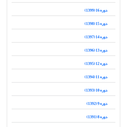
دوره 16 (1399)
دوره 15 (1398)
دوره 14 (1397)
دوره 13 (1396)
دوره 12 (1395)
دوره 11 (1394)
دوره 10 (1393)
دوره 9 (1392)
دوره 8 (1391)