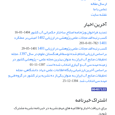
ارسال مقاله
تماس با ما
نقشه سایت
آخرین اخبار
تمدید فراخوان ویژه‌نامه اصلاح ساختار حکمرانی آب کشور
1404-01-16
کسب رتبه الف مجلات علمی پژوهشی در ارزیابی 1402 (مبتنی بر عملکرد
1401)
782-01-0-293
کسب رتبه الف مجلات علمی پژوهشی در ارزیابی 1401
1401-05-29
بر اساس ارزیابی انجام شده توسط فرهنگستان علوم در سال 1397، مجله
تحقیقات منابع آب ایران به عنوان بهترین مجله علمی - پژوهشی کشور در
زمینه مهندسی آب و آبیاری انتخاب شده است.
1397-11-01
بر اساس آخرین ارزشیابی پایگاه اطلاعات علمی جهاد دانشگاهی، مجله
تحقیقات منابع آب ایران به عنوان یکی از ده نشریه برتر کشور در گروه فنی و
مهندسی انتخاب شد.
1394-12-25
اشتراک خبرنامه
برای دریافت اخبار و اطلاعیه های مهم نشریه در خبرنامه نشریه مشترک
شوید.