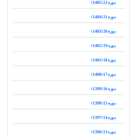
دوره 22 (1405)
دوره 21 (1404)
دوره 20 (1403)
دوره 19 (1402)
دوره 18 (1401)
دوره 17 (1400)
دوره 16 (1399)
دوره 15 (1398)
دوره 14 (1397)
دوره 13 (1396)