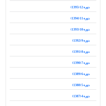
دوره 12 (1395)
دوره 11 (1394)
دوره 10 (1393)
دوره 9 (1392)
دوره 8 (1391)
دوره 7 (1390)
دوره 6 (1389)
دوره 5 (1388)
دوره 4 (1387)