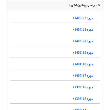
شماره‌های پیشین نشریه
دوره 22 (1405)
دوره 21 (1404)
دوره 20 (1403)
دوره 19 (1402)
دوره 18 (1401)
دوره 17 (1400)
دوره 16 (1399)
دوره 15 (1398)