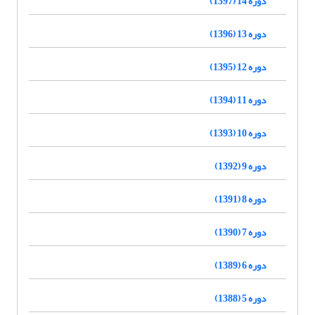
دوره 14 (1397)
دوره 13 (1396)
دوره 12 (1395)
دوره 11 (1394)
دوره 10 (1393)
دوره 9 (1392)
دوره 8 (1391)
دوره 7 (1390)
دوره 6 (1389)
دوره 5 (1388)