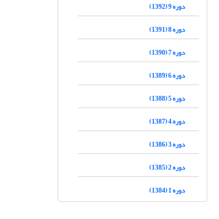
دوره 9 (1392)
دوره 8 (1391)
دوره 7 (1390)
دوره 6 (1389)
دوره 5 (1388)
دوره 4 (1387)
دوره 3 (1386)
دوره 2 (1385)
دوره 1 (1384)