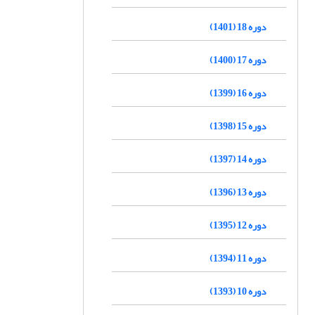
دوره 18 (1401)
دوره 17 (1400)
دوره 16 (1399)
دوره 15 (1398)
دوره 14 (1397)
دوره 13 (1396)
دوره 12 (1395)
دوره 11 (1394)
دوره 10 (1393)