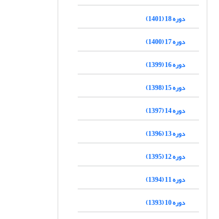
دوره 18 (1401)
دوره 17 (1400)
دوره 16 (1399)
دوره 15 (1398)
دوره 14 (1397)
دوره 13 (1396)
دوره 12 (1395)
دوره 11 (1394)
دوره 10 (1393)