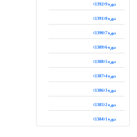
دوره 9 (1392)
دوره 8 (1391)
دوره 7 (1390)
دوره 6 (1389)
دوره 5 (1388)
دوره 4 (1387)
دوره 3 (1386)
دوره 2 (1385)
دوره 1 (1384)