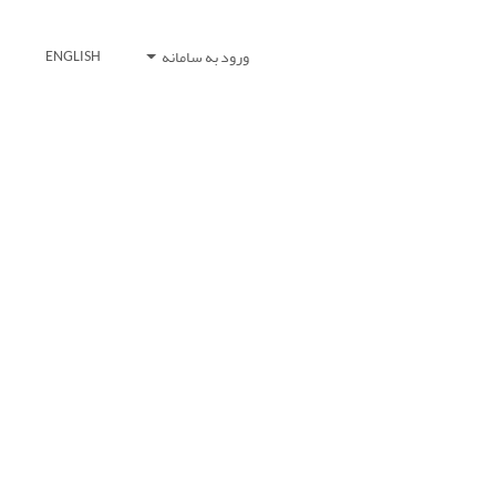
ورود به سامانه
ENGLISH