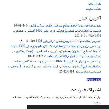
تماس با ما
نقشه سایت
آخرین اخبار
تمدید فراخوان ویژه‌نامه اصلاح ساختار حکمرانی آب کشور
1404-01-16
کسب رتبه الف مجلات علمی پژوهشی در ارزیابی 1402 (مبتنی بر عملکرد
1401)
782-01-0-293
کسب رتبه الف مجلات علمی پژوهشی در ارزیابی 1401
1401-05-29
بر اساس ارزیابی انجام شده توسط فرهنگستان علوم در سال 1397، مجله
تحقیقات منابع آب ایران به عنوان بهترین مجله علمی - پژوهشی کشور در
زمینه مهندسی آب و آبیاری انتخاب شده است.
1397-11-01
بر اساس آخرین ارزشیابی پایگاه اطلاعات علمی جهاد دانشگاهی، مجله
تحقیقات منابع آب ایران به عنوان یکی از ده نشریه برتر کشور در گروه فنی و
مهندسی انتخاب شد.
1394-12-25
اشتراک خبرنامه
برای دریافت اخبار و اطلاعیه های مهم نشریه در خبرنامه نشریه مشترک
شوید.