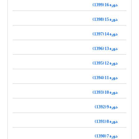
دوره 16 (1399)
دوره 15 (1398)
دوره 14 (1397)
دوره 13 (1396)
دوره 12 (1395)
دوره 11 (1394)
دوره 10 (1393)
دوره 9 (1392)
دوره 8 (1391)
دوره 7 (1390)