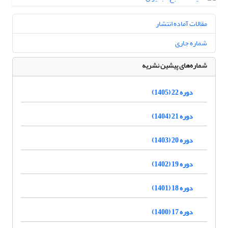
مقالات آماده انتشار
شماره جاری
شماره‌های پیشین نشریه
دوره 22 (1405)
دوره 21 (1404)
دوره 20 (1403)
دوره 19 (1402)
دوره 18 (1401)
دوره 17 (1400)