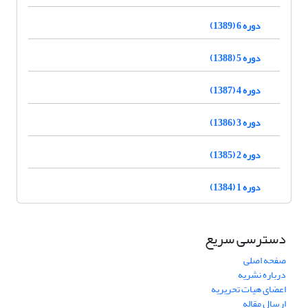
دوره 6 (1389)
دوره 5 (1388)
دوره 4 (1387)
دوره 3 (1386)
دوره 2 (1385)
دوره 1 (1384)
دسترسی سریع
صفحه اصلی
درباره نشریه
اعضای هیات تحریریه
ارسال مقاله