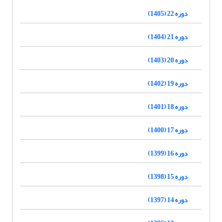
دوره 22 (1405)
دوره 21 (1404)
دوره 20 (1403)
دوره 19 (1402)
دوره 18 (1401)
دوره 17 (1400)
دوره 16 (1399)
دوره 15 (1398)
دوره 14 (1397)