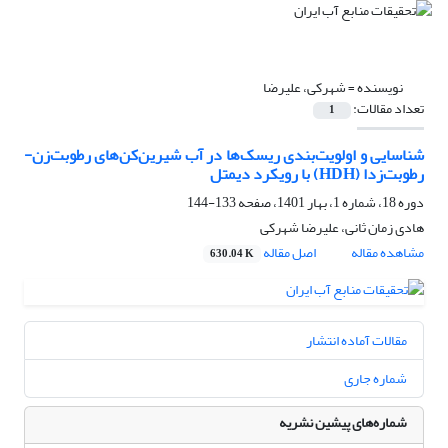
نویسنده =
شهرکی، علیرضا
تعداد مقالات:
1
شناسایی و اولویت‌بندی ریسک‌ها در آب شیرین‌کن‌های رطوبت‌زن-
رطوبت‌زدا (HDH) با رویکرد دیمتل
دوره 18، شماره 1، بهار 1401، صفحه
133-144
هادی زمان ثانی، علیرضا شهرکی
مشاهده مقاله
اصل مقاله
630.04 K
مقالات آماده انتشار
شماره جاری
شماره‌های پیشین نشریه