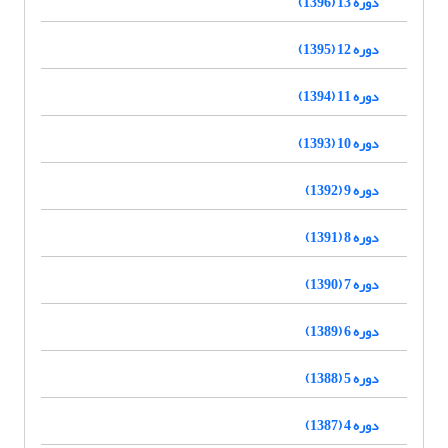
دوره 13 (1396)
دوره 12 (1395)
دوره 11 (1394)
دوره 10 (1393)
دوره 9 (1392)
دوره 8 (1391)
دوره 7 (1390)
دوره 6 (1389)
دوره 5 (1388)
دوره 4 (1387)