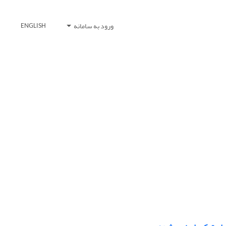
ورود به سامانه
ENGLISH