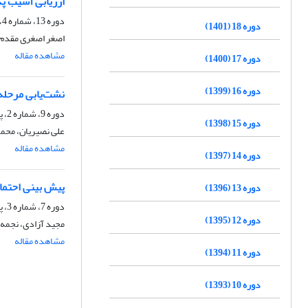
ارزیابی آسیب پ
دوره 13، شماره 4، زمستان 1396، صفحه
دوره 18 (1401)
اصغر اصغری مقدم، 
مشاهده مقاله
دوره 17 (1400)
دوره 16 (1399)
نشت‌یابی مرحله
دوره 9، شماره 2، پاییز 1392، صفحه
دوره 15 (1398)
علی نصیریان، محم
مشاهده مقاله
دوره 14 (1397)
پیش بینی احتمالی ب
دوره 13 (1396)
دوره 7، شماره 3، پاییز 1390، صفحه
دوره 12 (1395)
مجید آزادی، نجمه 
مشاهده مقاله
دوره 11 (1394)
دوره 10 (1393)