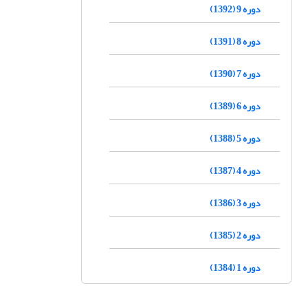
دوره 9 (1392)
دوره 8 (1391)
دوره 7 (1390)
دوره 6 (1389)
دوره 5 (1388)
دوره 4 (1387)
دوره 3 (1386)
دوره 2 (1385)
دوره 1 (1384)