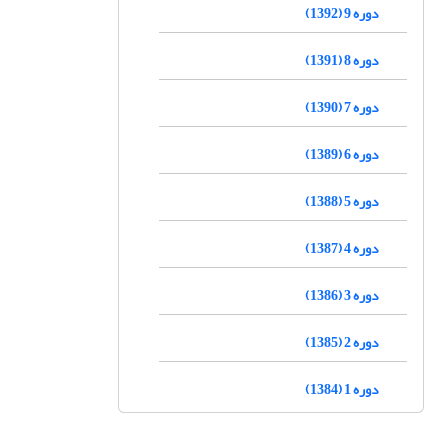
دوره 9 (1392)
دوره 8 (1391)
دوره 7 (1390)
دوره 6 (1389)
دوره 5 (1388)
دوره 4 (1387)
دوره 3 (1386)
دوره 2 (1385)
دوره 1 (1384)