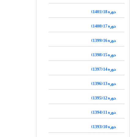
دوره 18 (1401)
دوره 17 (1400)
دوره 16 (1399)
دوره 15 (1398)
دوره 14 (1397)
دوره 13 (1396)
دوره 12 (1395)
دوره 11 (1394)
دوره 10 (1393)