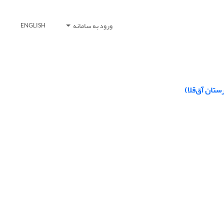
ورود به سامانه
ENGLISH
تان آق‌قلا)