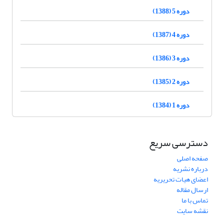
دوره 5 (1388)
دوره 4 (1387)
دوره 3 (1386)
دوره 2 (1385)
دوره 1 (1384)
دسترسی سریع
صفحه اصلی
درباره نشریه
اعضای هیات تحریریه
ارسال مقاله
تماس با ما
نقشه سایت