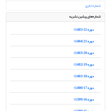
شماره جاری
شماره‌های پیشین نشریه
دوره 22 (1405)
دوره 21 (1404)
دوره 20 (1403)
دوره 19 (1402)
دوره 18 (1401)
دوره 17 (1400)
دوره 16 (1399)
دوره 15 (1398)