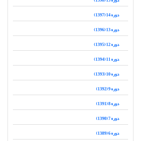
دوره 14 (1397)
دوره 13 (1396)
دوره 12 (1395)
دوره 11 (1394)
دوره 10 (1393)
دوره 9 (1392)
دوره 8 (1391)
دوره 7 (1390)
دوره 6 (1389)