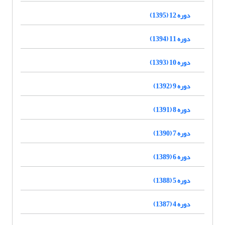
دوره 12 (1395)
دوره 11 (1394)
دوره 10 (1393)
دوره 9 (1392)
دوره 8 (1391)
دوره 7 (1390)
دوره 6 (1389)
دوره 5 (1388)
دوره 4 (1387)