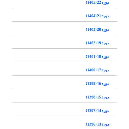
دوره 22 (1405)
دوره 21 (1404)
دوره 20 (1403)
دوره 19 (1402)
دوره 18 (1401)
دوره 17 (1400)
دوره 16 (1399)
دوره 15 (1398)
دوره 14 (1397)
دوره 13 (1396)