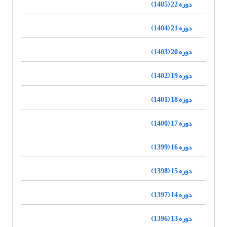
دوره 22 (1405)
دوره 21 (1404)
دوره 20 (1403)
دوره 19 (1402)
دوره 18 (1401)
دوره 17 (1400)
دوره 16 (1399)
دوره 15 (1398)
دوره 14 (1397)
دوره 13 (1396)