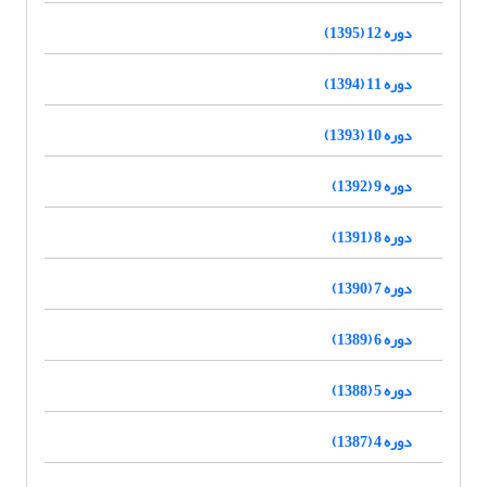
دوره 12 (1395)
دوره 11 (1394)
دوره 10 (1393)
دوره 9 (1392)
دوره 8 (1391)
دوره 7 (1390)
دوره 6 (1389)
دوره 5 (1388)
دوره 4 (1387)