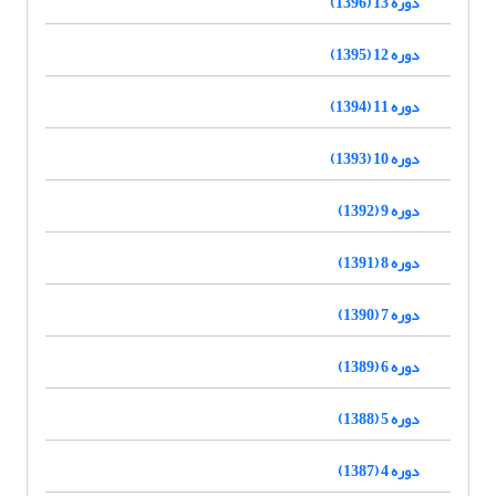
دوره 13 (1396)
دوره 12 (1395)
دوره 11 (1394)
دوره 10 (1393)
دوره 9 (1392)
دوره 8 (1391)
دوره 7 (1390)
دوره 6 (1389)
دوره 5 (1388)
دوره 4 (1387)