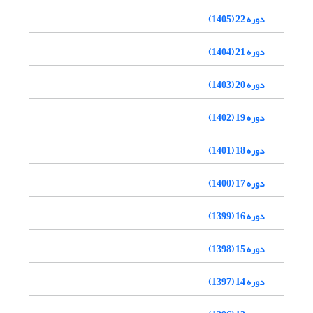
دوره 22 (1405)
دوره 21 (1404)
دوره 20 (1403)
دوره 19 (1402)
دوره 18 (1401)
دوره 17 (1400)
دوره 16 (1399)
دوره 15 (1398)
دوره 14 (1397)