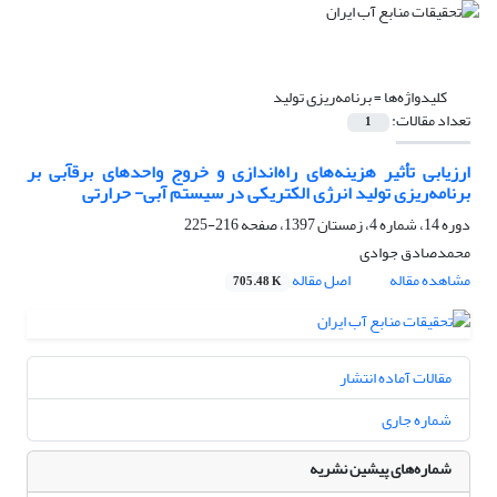
کلیدواژه‌ها =
برنامه‌ریزی تولید
تعداد مقالات:
1
ارزیابی تأثیر هزینه‌های راه‌اندازی و خروج واحدهای برقآبی بر
برنامه‌ریزی تولید انرژی الکتریکی در سیستم آبی- حرارتی
دوره 14، شماره 4، زمستان 1397، صفحه
216-225
محمدصادق جوادی
مشاهده مقاله
اصل مقاله
705.48 K
مقالات آماده انتشار
شماره جاری
شماره‌های پیشین نشریه